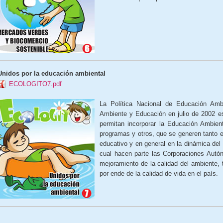
Unidos por la educación ambiental
ECOLOGITO7.pdf
La Política Nacional de Educación Ambi
Ambiente y Educación en julio de 2002 es
permitan incorporar la Educación Ambien
programas y otros, que se generen tanto e
educativo y en general en la dinámica de
cual hacen parte las Corporaciones Autó
mejoramiento de la calidad del ambiente, t
por ende de la calidad de vida en el país.