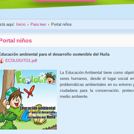
stá aquí:
Inicio
Para leer
Portal niños
Portal niños
Educación ambiental para el desarrollo sostenible del Huila
ECOLOGITO1.pdf
La Educación Ambiental tiene como objeti
seres humanos, desde el lugar social en
problemáticas ambientales en su entorno 
ciudadana para la conservación, protec
medio ambiente.