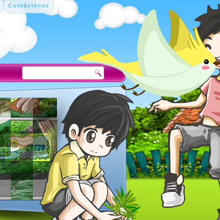
Contáctenos