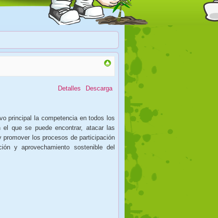
Detalles
Descarga
vo principal la competencia en todos los
 el que se puede encontrar, atacar las
y promover los procesos de participación
ción y aprovechamiento sostenible del