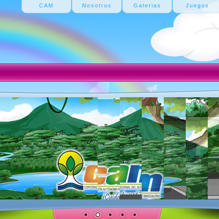
CAM
Nosotros
Galerias
Juegos