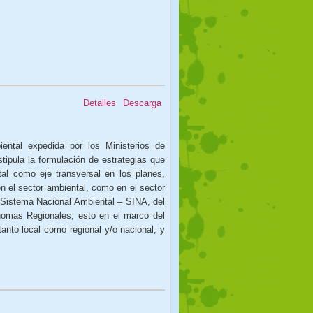
Detalles
Descarga
ental expedida por los Ministerios de
tipula la formulación de estrategias que
tal como eje transversal en los planes,
n el sector ambiental, como en el sector
l Sistema Nacional Ambiental – SINA, del
nomas Regionales; esto en el marco del
anto local como regional y/o nacional, y