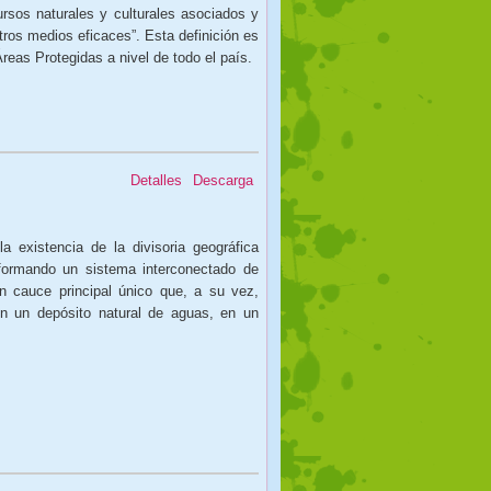
ursos naturales y culturales asociados y
ros medios eficaces”. Esta definición es
eas Protegidas a nivel de todo el país.
Detalles
Descarga
la existencia de la divisoria geográfica
onformando un sistema interconectado de
 cauce principal único que, a su vez,
en un depósito natural de aguas, en un