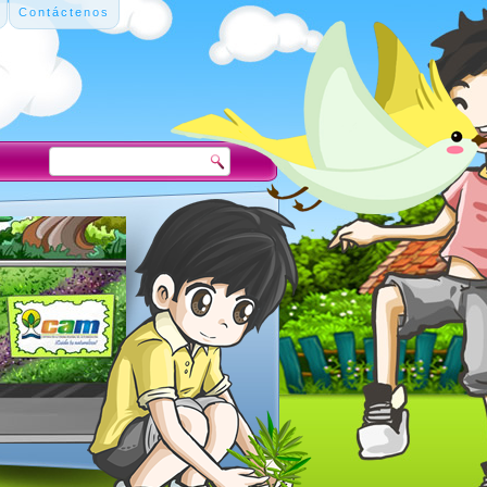
Contáctenos