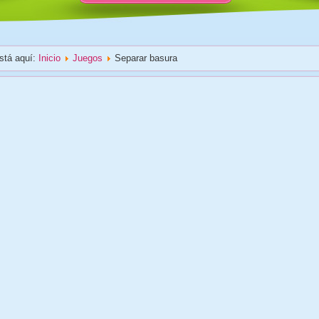
stá aquí:
Inicio
Juegos
Separar basura