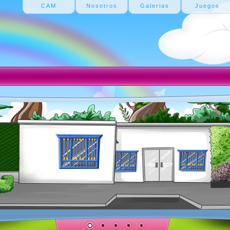
CAM
Nosotros
Galerias
Juegos